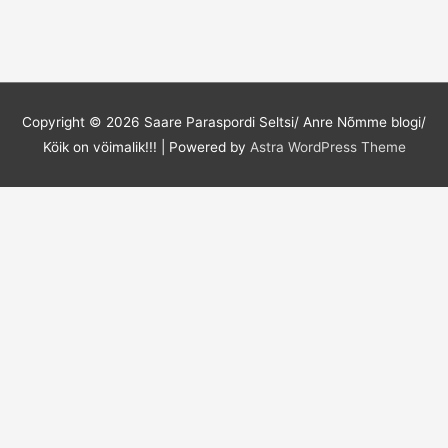
Copyright © 2026
Saare Paraspordi Seltsi/ Anre Nõmme blogi/
Köik on vöimalik!!!
| Powered by
Astra WordPress Theme