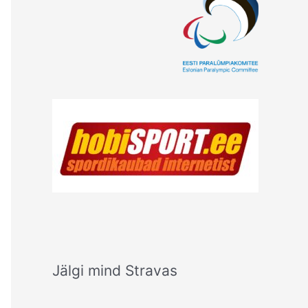
Jälgi mind Stravas