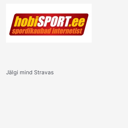
Jälgi mind Stravas