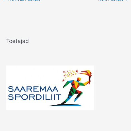
Toetajad