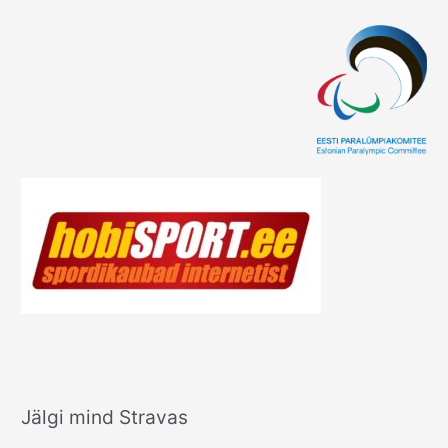
Jälgi mind Stravas