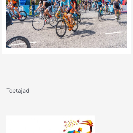
Toetajad